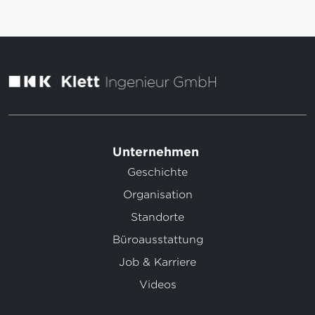
Unternehmen
Geschichte
Organisation
Standorte
Büroausstattung
Job & Karriere
Videos