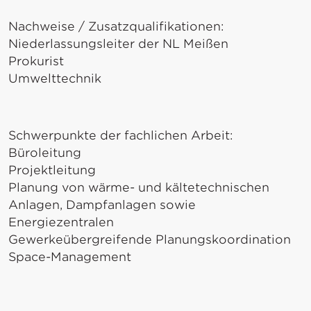
Nachweise / Zusatzqualifikationen:
Niederlassungsleiter der NL Meißen
Prokurist
Umwelttechnik
Schwerpunkte der fachlichen Arbeit:
Büroleitung
Projektleitung
Planung von wärme- und kältetechnischen
Anlagen, Dampfanlagen sowie
Energiezentralen
Gewerkeübergreifende Planungskoordination
Space-Management