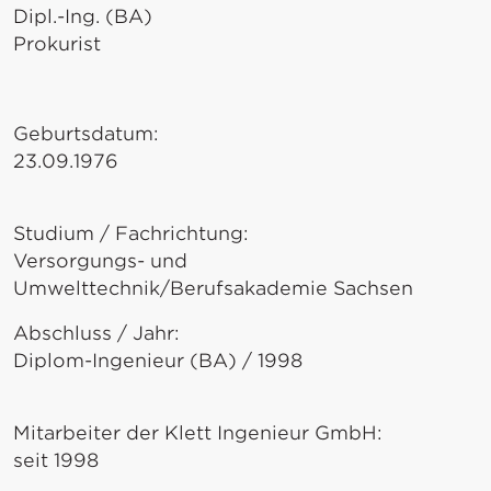
Dipl.-Ing. (BA)
Prokurist
Geburtsdatum:
23.09.1976
Studium / Fachrichtung:
Versorgungs- und
Umwelttechnik/Berufsakademie Sachsen
Abschluss / Jahr:
Diplom-Ingenieur (BA) / 1998
Mitarbeiter der Klett Ingenieur GmbH:
seit 1998