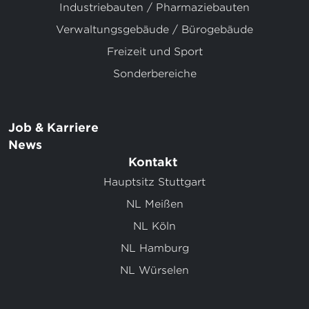
Industriebauten / Pharmaziebauten
Verwaltungsgebäude / Bürogebäude
Freizeit und Sport
Sonderbereiche
Job & Karriere
News
Kontakt
Hauptsitz Stuttgart
NL Meißen
NL Köln
NL Hamburg
NL Würselen