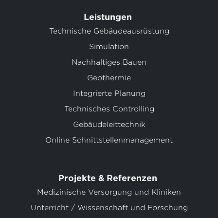
Leistungen
Technische Gebäudeausrüstung
Simulation
Nachhaltiges Bauen
Geothermie
Integrierte Planung
Technisches Controlling
Gebäudeleittechnik
Online Schnittstellenmanagement
Projekte & Referenzen
Medizinische Versorgung und Kliniken
Unterricht / Wissenschaft und Forschung