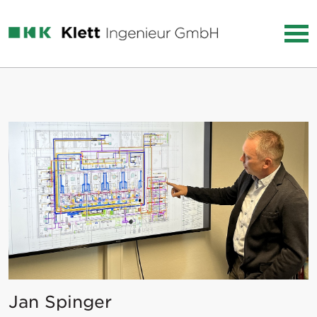
Jan Spinger