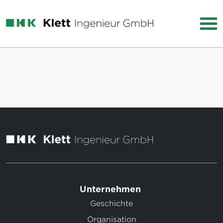
Unternehmen
Geschichte
Organisation