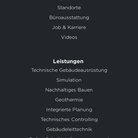
Standorte
Büroausstattung
Job & Karriere
Videos
Leistungen
Technische Gebäudeausrüstung
Simulation
Nachhaltiges Bauen
Geothermie
Integrierte Planung
Technisches Controlling
Gebäudeleittechnik