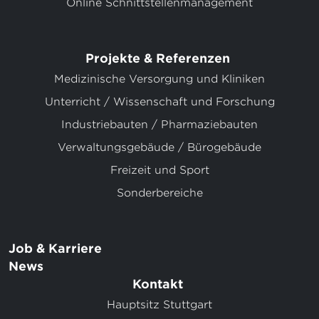
Online Schnittstellenmanagement
Projekte & Referenzen
Medizinische Versorgung und Kliniken
Unterricht / Wissenschaft und Forschung
Industriebauten / Pharmaziebauten
Verwaltungsgebäude / Bürogebäude
Freizeit und Sport
Sonderbereiche
Job & Karriere
News
Kontakt
Hauptsitz Stuttgart