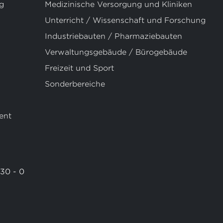
g
Medizinische Versorgung und Kliniken
Unterricht / Wissenschaft und Forschung
Industriebauten / Pharmaziebauten
Verwaltungsgebäude / Bürogebäude
Freizeit und Sport
Sonderbereiche
ent
 30 - 0