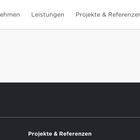
nehmen
Leistungen
Projekte & Referenze
Projekte & Referenzen