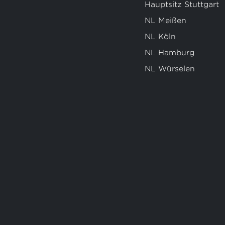
Hauptsitz Stuttgart
NL Meißen
NL Köln
NL Hamburg
NL Würselen