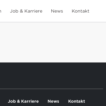
n
Job & Karriere
News
Kontakt
Job & Karriere
News
Kontakt