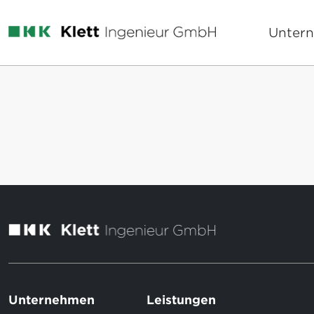
Unter
Unternehmen
Leistungen