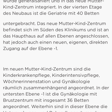
wurde generalsaniert und in das neue Mutter-
Kind-Zentrum integriert. In der vierten Etage
des Neubaus ist die Geriatrie mit 40 Betten
untergebracht. Das neue Mutter-Kind-Zentrum
befindet sich im Süden des Klinikums und ist an
das Haupthaus auf allen Ebenen angeschlossen,
hat jedoch auch einen neuen, eigenen, direkten
Zugang auf der Ebene -1.
Im neuen Mutter-Kind-Zentrum sind die
Kinderkrankenpflege, Kinderintensivpflege,
Wöchnerinnenstation und Gynäkologie
räumlich zusammenhängend angeordnet. In der
untersten Ebene -1 ist die Gynäkologie mit
Brustzentrum mit insgesamt 36 Betten
angeordnet. Weiterhin sind in dieser Ebene die