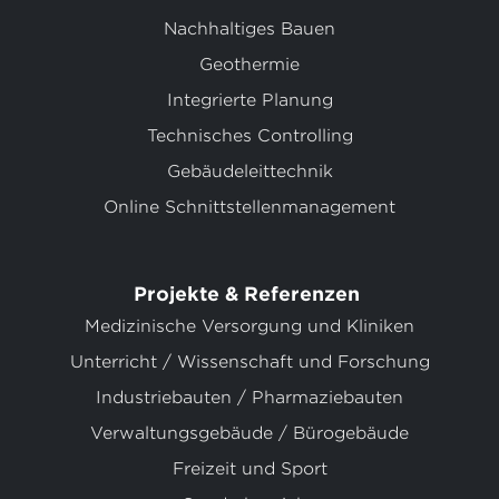
Nachhaltiges Bauen
Geothermie
Integrierte Planung
Technisches Controlling
Gebäudeleittechnik
Online Schnittstellenmanagement
Projekte & Referenzen
Medizinische Versorgung und Kliniken
Unterricht / Wissenschaft und Forschung
Industriebauten / Pharmaziebauten
Verwaltungsgebäude / Bürogebäude
Freizeit und Sport