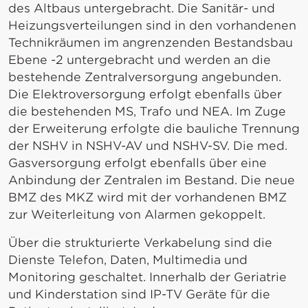
des Altbaus untergebracht. Die Sanitär- und
Heizungsverteilungen sind in den vorhandenen
Technikräumen im angrenzenden Bestandsbau
Ebene -2 untergebracht und werden an die
bestehende Zentralversorgung angebunden.
Die Elektroversorgung erfolgt ebenfalls über
die bestehenden MS, Trafo und NEA. Im Zuge
der Erweiterung erfolgte die bauliche Trennung
der NSHV in NSHV-AV und NSHV-SV. Die med.
Gasversorgung erfolgt ebenfalls über eine
Anbindung der Zentralen im Bestand. Die neue
BMZ des MKZ wird mit der vorhandenen BMZ
zur Weiterleitung von Alarmen gekoppelt.
Über die strukturierte Verkabelung sind die
Dienste Telefon, Daten, Multimedia und
Monitoring geschaltet. Innerhalb der Geriatrie
und Kinderstation sind IP-TV Geräte für die