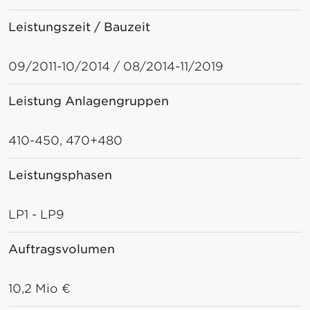
Leistungszeit / Bauzeit
09/2011-10/2014 / 08/2014-11/2019
Leistung Anlagengruppen
410-450, 470+480
Leistungsphasen
LP1 - LP9
Auftragsvolumen
10,2 Mio €