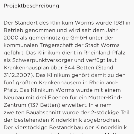
Projektbeschreibung
Der Standort des Klinikum Worms wurde 1981 in
Betrieb genommen und wird seit dem Jahr
2000 als gemeinnützige GmbH unter der
kommunalen Trägerschaft der Stadt Worms
geführt. Das Klinikum dient in Rheinland-Pfalz
als Schwerpunktversorger und verfügt laut
Krankenhausplan über 544 Betten (Stand
31.12.2007). Das Klinikum gehört damit zu den
fünf größten Krankenhäusern in Rheinland-
Pfalz. Das Klinikum Worms wurde mit einem
Neubau mit drei Ebenen für ein Mutter-Kind-
Zentrum (137 Betten) erweitert. In einem
zweiten Bauabschnitt wurde der 2-stöckige Teil
der bestehenden Kinderklinik abgebrochen.
Der vierstöckige Bestandsbau der Kinderklinik