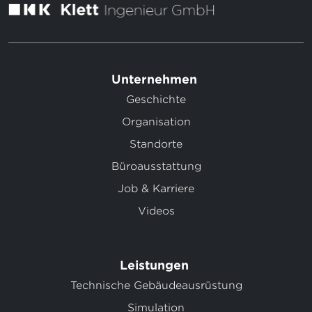
Unternehmen
Geschichte
Organisation
Standorte
Büroausstattung
Job & Karriere
Videos
Leistungen
Technische Gebäudeausrüstung
Simulation