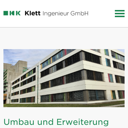
Umbau und Erweiterung