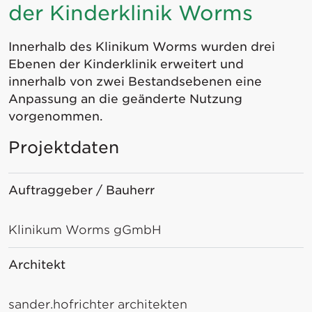
der Kinderklinik Worms
Innerhalb des Klinikum Worms wurden drei
Ebenen der Kinderklinik erweitert und
innerhalb von zwei Bestandsebenen eine
Anpassung an die geänderte Nutzung
vorgenommen.
Projektdaten
Auftraggeber / Bauherr
Klinikum Worms gGmbH
Architekt
sander.hofrichter architekten