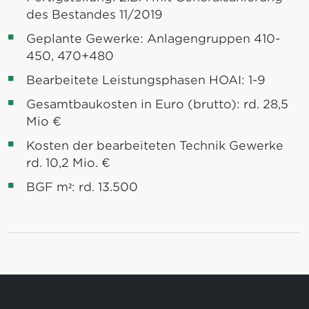
des Bestandes 11/2019
Geplante Gewerke: Anlagengruppen 410-
450, 470+480
Bearbeitete Leistungsphasen HOAI: 1-9
Gesamtbaukosten in Euro (brutto): rd. 28,5
Mio €
Kosten der bearbeiteten Technik Gewerke
rd. 10,2 Mio. €
BGF m²: rd. 13.500