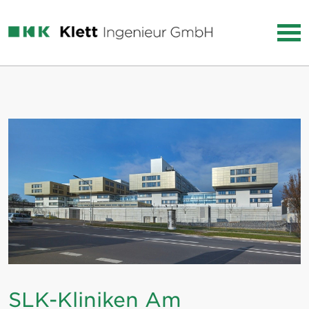
SLK-Kliniken Am