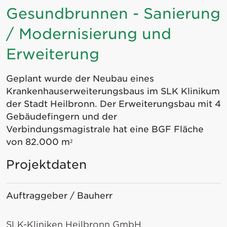
Gesundbrunnen - Sanierung
/ Modernisierung und
Erweiterung
Geplant wurde der Neubau eines
Krankenhauserweiterungsbaus im SLK Klinikum
der Stadt Heilbronn. Der Erweiterungsbau mit 4
Gebäudefingern und der
Verbindungsmagistrale hat eine BGF Fläche
von 82.000 m²
Projektdaten
Auftraggeber / Bauherr
SLK-Kliniken Heilbronn GmbH