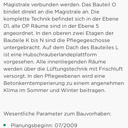
Magistrale verbunden werden. Das Bauteil O
bindet direkt an die Magistrale an. Die
komplette Technik befindet sich in der Ebene
01, alle OP Räume sind in der Ebene 5
angeordnet. In den oberen zwei Etagen der
Bauteile K bis N sind die Pflegegeschosse
untergebracht. Auf dem Dach des Bauteiles L
ist eine Hubschrauberlandeplattform
vorgesehen. Alle innenliegenden Räume
werden über die Lüftungstechnik mit Frischluft
versorgt. In den Pflegeebenen wird eine
Betonkerntemperierung zu einem angenehmen
Klima im Sommer und Winter beitragen.
Wesentliche Parameter zum Bauvorhaben:
Planungsbeginn: 07/2009