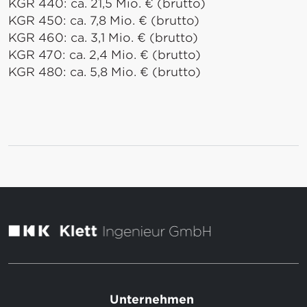
KGR 440: ca. 21,5 Mio. € (brutto)
KGR 450: ca. 7,8 Mio. € (brutto)
KGR 460: ca. 3,1 Mio. € (brutto)
KGR 470: ca. 2,4 Mio. € (brutto)
KGR 480: ca. 5,8 Mio. € (brutto)
Unternehmen