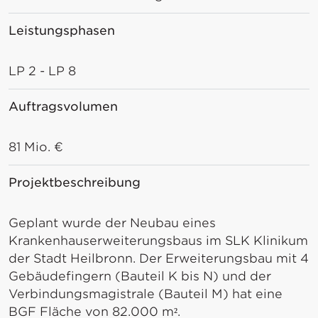
Leistungsphasen
LP 2 - LP 8
Auftragsvolumen
81 Mio. €
Projektbeschreibung
Geplant wurde der Neubau eines
Krankenhauserweiterungsbaus im SLK Klinikum
der Stadt Heilbronn. Der Erweiterungsbau mit 4
Gebäudefingern (Bauteil K bis N) und der
Verbindungsmagistrale (Bauteil M) hat eine
BGF Fläche von 82.000 m².