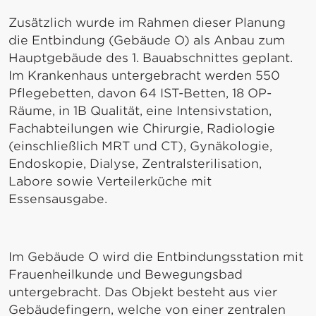
Zusätzlich wurde im Rahmen dieser Planung
die Entbindung (Gebäude O) als Anbau zum
Hauptgebäude des 1. Bauabschnittes geplant.
Im Krankenhaus untergebracht werden 550
Pflegebetten, davon 64 IST-Betten, 18 OP-
Räume, in 1B Qualität, eine Intensivstation,
Fachabteilungen wie Chirurgie, Radiologie
(einschließlich MRT und CT), Gynäkologie,
Endoskopie, Dialyse, Zentralsterilisation,
Labore sowie Verteilerküche mit
Essensausgabe.
Im Gebäude O wird die Entbindungsstation mit
Frauenheilkunde und Bewegungsbad
untergebracht. Das Objekt besteht aus vier
Gebäudefingern, welche von einer zentralen