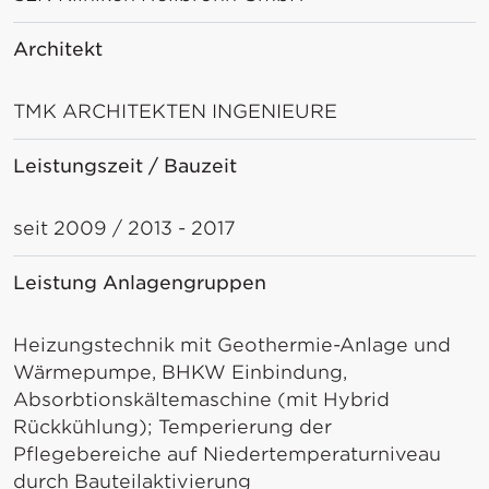
Architekt
TMK ARCHITEKTEN INGENIEURE
Leistungszeit / Bauzeit
seit 2009 / 2013 - 2017
Leistung Anlagengruppen
Heizungstechnik mit Geothermie-Anlage und
Wärmepumpe, BHKW Einbindung,
Absorbtionskältemaschine (mit Hybrid
Rückkühlung); Temperierung der
Pflegebereiche auf Niedertemperaturniveau
durch Bauteilaktivierung