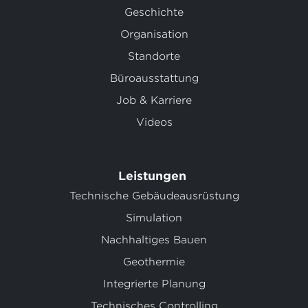
Geschichte
Organisation
Standorte
Büroausstattung
Job & Karriere
Videos
Leistungen
Technische Gebäudeausrüstung
Simulation
Nachhaltiges Bauen
Geothermie
Integrierte Planung
Technisches Controlling