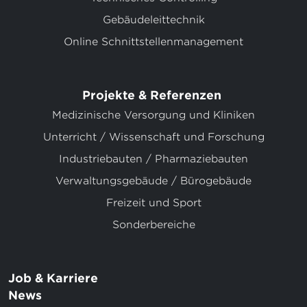
Gebäudeleittechnik
Online Schnittstellenmanagement
Projekte & Referenzen
Medizinische Versorgung und Kliniken
Unterricht / Wissenschaft und Forschung
Industriebauten / Pharmaziebauten
Verwaltungsgebäude / Bürogebäude
Freizeit und Sport
Sonderbereiche
Job & Karriere
News