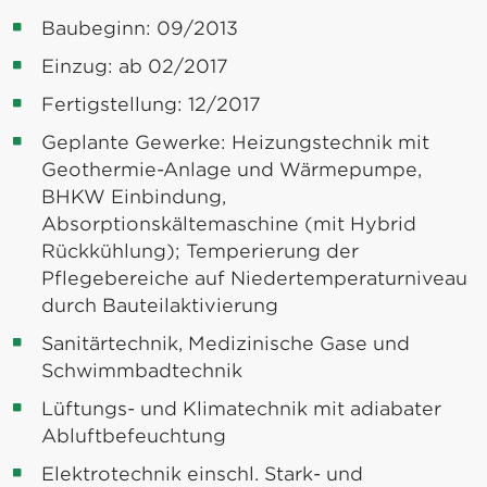
Baubeginn: 09/2013
Einzug: ab 02/2017
Fertigstellung: 12/2017
Geplante Gewerke: Heizungstechnik mit
Geothermie-Anlage und Wärmepumpe,
BHKW Einbindung,
Absorptionskältemaschine (mit Hybrid
Rückkühlung); Temperierung der
Pflegebereiche auf Niedertemperaturniveau
durch Bauteilaktivierung
Sanitärtechnik, Medizinische Gase und
Schwimmbadtechnik
Lüftungs- und Klimatechnik mit adiabater
Abluftbefeuchtung
Elektrotechnik einschl. Stark- und