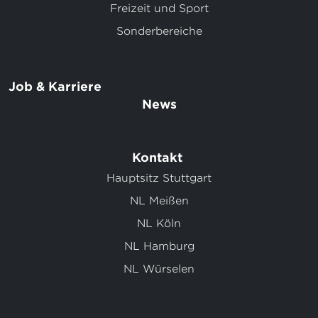
Freizeit und Sport
Sonderbereiche
Job & Karriere
News
Kontakt
Hauptsitz Stuttgart
NL Meißen
NL Köln
NL Hamburg
NL Würselen