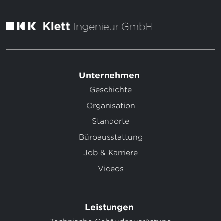
Unternehmen
Geschichte
Organisation
Standorte
Büroausstattung
Job & Karriere
Videos
Leistungen