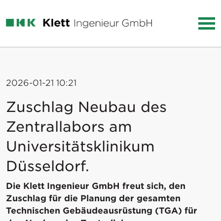
2026-01-21 10:21
Zuschlag Neubau des
Zentrallabors am
Universitätsklinikum
Düsseldorf.
Die Klett Ingenieur GmbH freut sich, den
Zuschlag für die Planung der gesamten
Technischen Gebäudeausrüstung (TGA) für