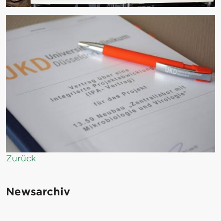
Zurück
Newsarchiv