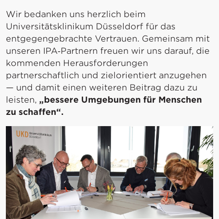
Wir bedanken uns herzlich beim
Universitätsklinikum Düsseldorf für das
entgegengebrachte Vertrauen. Gemeinsam mit
unseren IPA‑Partnern freuen wir uns darauf, die
kommenden Herausforderungen
partnerschaftlich und zielorientiert anzugehen
— und damit einen weiteren Beitrag dazu zu
leisten,
„bessere Umgebungen für Menschen
zu schaffen“.