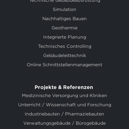
Technische Gebäudeausrüstung
Simulation
Nachhaltiges Bauen
Geothermie
Integrierte Planung
Technisches Controlling
Gebäudeleittechnik
Online Schnittstellenmanagement
Projekte & Referenzen
Medizinische Versorgung und Kliniken
Unterricht / Wissenschaft und Forschung
Industriebauten / Pharmaziebauten
Verwaltungsgebäude / Bürogebäude