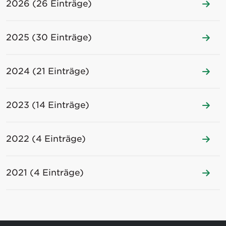
2026 (26 Einträge)
2025 (30 Einträge)
2024 (21 Einträge)
2023 (14 Einträge)
2022 (4 Einträge)
2021 (4 Einträge)