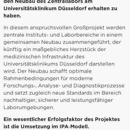
den Neubau des Zentrallabors am
Universitätsklinikum Düsseldorf erhalten zu
haben.
In diesem anspruchsvollen Großprojekt werden
zentrale Instituts- und Laborbereiche in einem
gemeinsamen Neubau zusammengeführt, der
künftig ein maßgebliches Herzstück der
medizinischen Infrastruktur des
Universitätsklinikums Düsseldorf darstellen
wird. Der Neubau schafft optimale
Rahmenbedingungen für moderne
Forschungs‑, Analyse- und Diagnostikprozesse
und setzt zugleich neue Standards im Bereich
nachhaltiger, sicherer und leistungsfähiger
Laborumgebungen.
Ein wesentlicher Erfolgsfaktor des Projektes
ist die Umsetzung im IPA‑Modell.