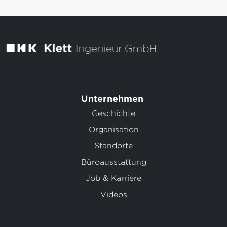
Unternehmen
Geschichte
Organisation
Standorte
Büroausstattung
Job & Karriere
Videos