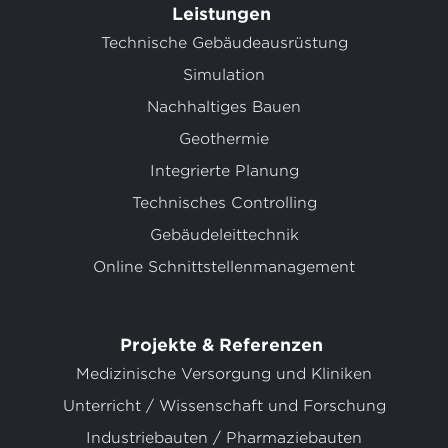
Leistungen
Technische Gebäudeausrüstung
Simulation
Nachhaltiges Bauen
Geothermie
Integrierte Planung
Technisches Controlling
Gebäudeleittechnik
Online Schnittstellenmanagement
Projekte & Referenzen
Medizinische Versorgung und Kliniken
Unterricht / Wissenschaft und Forschung
Industriebauten / Pharmaziebauten