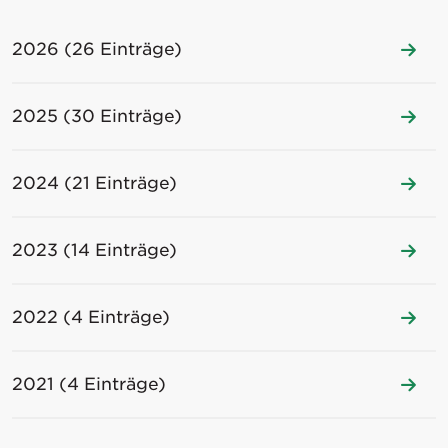
2026 (26 Einträge)
2025 (30 Einträge)
2024 (21 Einträge)
2023 (14 Einträge)
2022 (4 Einträge)
2021 (4 Einträge)