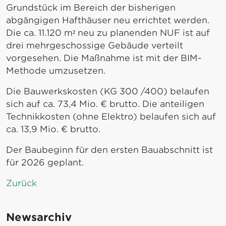
Grundstück im Bereich der bisherigen
abgängigen Hafthäuser neu errichtet werden.
Die ca. 11.120 m² neu zu planenden NUF ist auf
drei mehrgeschossige Gebäude verteilt
vorgesehen. Die Maßnahme ist mit der BIM-
Methode umzusetzen.
Die Bauwerkskosten (KG 300 /400) belaufen
sich auf ca. 73,4 Mio. € brutto. Die anteiligen
Technikkosten (ohne Elektro) belaufen sich auf
ca. 13,9 Mio. € brutto.
Der Baubeginn für den ersten Bauabschnitt ist
für 2026 geplant.
Zurück
Newsarchiv