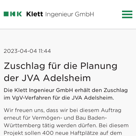
2023-04-04 11:44
Zuschlag für die Planung
der JVA Adelsheim
Die Klett Ingenieur GmbH erhält den Zuschlag
im VgV-Verfahren für die JVA Adelsheim.
Wir freuen uns, dass wir bei diesem Auftrag
erneut für Vermögen- und Bau Baden-
Württemberg tätig werden dürfen. Bei diesem
Projekt sollen 400 neue Haftplätze auf dem