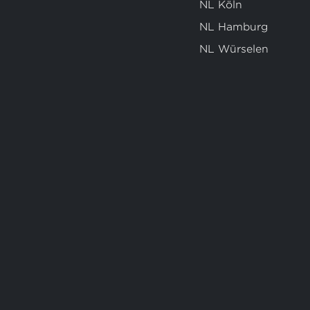
NL Köln
NL Hamburg
NL Würselen