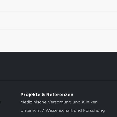
Projekte & Referenzen
g
Medizinische Versorgung und Kliniken
Unterricht / Wissenschaft und Forschung