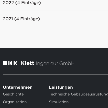
2022 (4 Einträge)
2021 (4 Einträge)
Unternehmen
Leistungen
Geschichte
Technische Gebäudeausrüstun
Organisation
Simulation