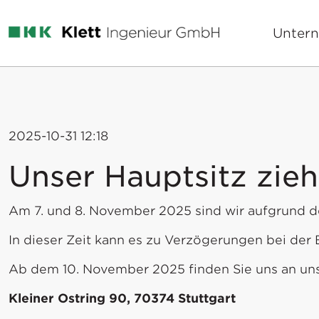
Unter
2025-10-31 12:18
Unser Hauptsitz zieh
Am 7. und 8. November 2025 sind wir aufgrund d
In dieser Zeit kann es zu Verzögerungen bei der
Ab dem 10. November 2025 finden Sie uns an un
Kleiner Ostring 90, 70374 Stuttgart