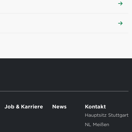
Job & Karriere
News
Kontakt
Hauptsitz Stuttgart
NL Meißen