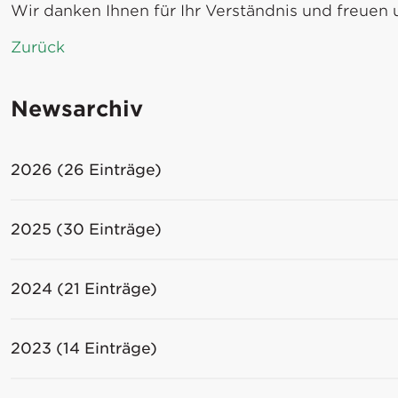
Wir danken Ihnen für Ihr Verständnis und freuen 
Zurück
Newsarchiv
2026 (26 Einträge)
2025 (30 Einträge)
2024 (21 Einträge)
2023 (14 Einträge)