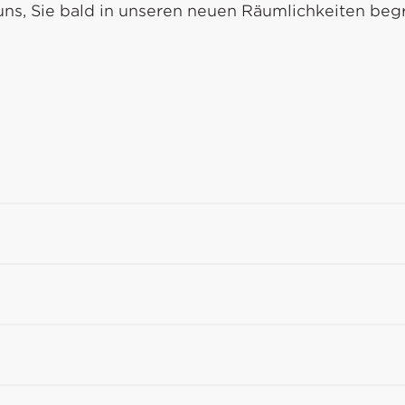
uns, Sie bald in unseren neuen Räumlichkeiten beg