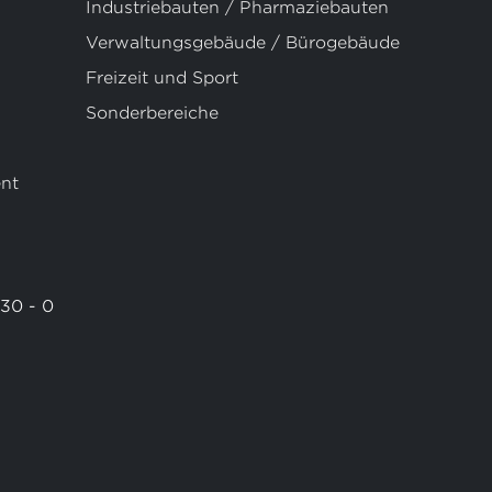
Industriebauten / Pharmaziebauten
Verwaltungsgebäude / Bürogebäude
Freizeit und Sport
Sonderbereiche
nt
 30 - 0