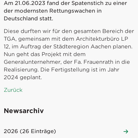
Am 21.06.2023 fand der Spatenstich zu einer
der modernsten Rettungswachen in
Deutschland statt.
Diese durften wir für den gesamten Bereich der
TGA, gemeinsam mit dem Architekturbüro LP
12, im Auftrag der Städteregion Aachen planen.
Nun geht das Projekt mit dem
Generalunternehmer, der Fa. Frauenrath in die
Realisierung. Die Fertigstellung ist im Jahr
2024 geplant.
Zurück
Newsarchiv
2026 (26 Einträge)