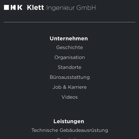
Unternehmen
Geschichte
Organisation
Standorte
Büroausstattung
Job & Karriere
Videos
Leistungen
Technische Gebäudeausrüstung