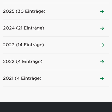
2025 (30 Einträge)
2024 (21 Einträge)
2023 (14 Einträge)
2022 (4 Einträge)
2021 (4 Einträge)