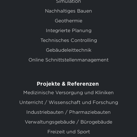
Simulation
Nachhaltiges Bauen
Geothermie
Integrierte Planung
Technisches Controlling
Gebäudeleittechnik
Online Schnittstellenmanagement
Projekte & Referenzen
Medizinische Versorgung und Kliniken
Unterricht / Wissenschaft und Forschung
Industriebauten / Pharmaziebauten
Verwaltungsgebäude / Bürogebäude
Freizeit und Sport