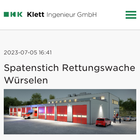
2023-07-05 16:41
Spatenstich Rettungswache
Würselen