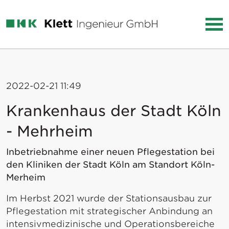
2022-02-21 11:49
Krankenhaus der Stadt Köln
- Mehrheim
Inbetriebnahme einer neuen Pflegestation bei
den Kliniken der Stadt Köln am Standort Köln-
Merheim
Im Herbst 2021 wurde der Stationsausbau zur
Pflegestation mit strategischer Anbindung an
intensivmedizinische und Operationsbereiche