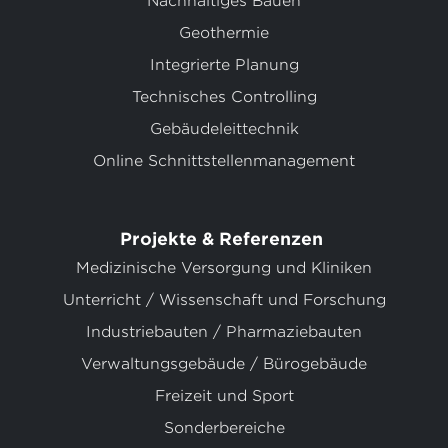
Nachhaltiges Bauen
Geothermie
Integrierte Planung
Technisches Controlling
Gebäudeleittechnik
Online Schnittstellenmanagement
Projekte & Referenzen
Medizinische Versorgung und Kliniken
Unterricht / Wissenschaft und Forschung
Industriebauten / Pharmaziebauten
Verwaltungsgebäude / Bürogebäude
Freizeit und Sport
Sonderbereiche