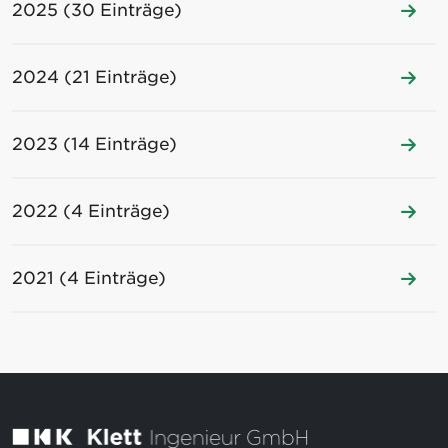
2025 (30 Einträge)
2024 (21 Einträge)
2023 (14 Einträge)
2022 (4 Einträge)
2021 (4 Einträge)