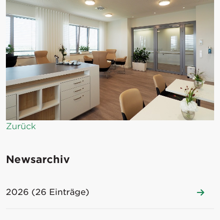
Zurück
Newsarchiv
2026 (26 Einträge)