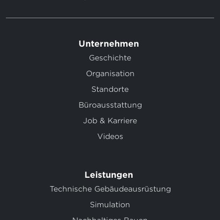
Unternehmen
Geschichte
Organisation
Standorte
Büroausstattung
Job & Karriere
Videos
Leistungen
Technische Gebäudeausrüstung
Simulation