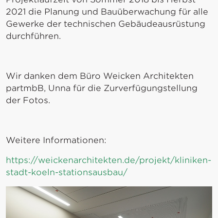
2021 die Planung und Bauüberwachung für alle
Gewerke der technischen Gebäudeausrüstung
durchführen.
Wir danken dem Büro Weicken Architekten
partmbB, Unna für die Zurverfügungstellung
der Fotos.
Weitere Informationen:
https://weickenarchitekten.de/projekt/kliniken-
stadt-koeln-stationsausbau/