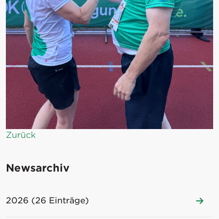
Zurück
Newsarchiv
2026 (26 Einträge)