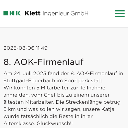
2025-08-06 11:49
8. AOK-Firmenlauf
Am 24. Juli 2025 fand der 8. AOK-Firmenlauf in
Stuttgart-Feuerbach im Sportpark statt.
Wir konnten 5 Mitarbeiter zur Teilnahme
anmelden, vom Chef bis zu einem unserer
ältesten Mitarbeiter. Die Streckenlänge betrug
5 km und was sollen wir sagen, unsere Katja
wurde tatsächlich die Beste in ihrer
Altersklasse. Glückwunsch!!