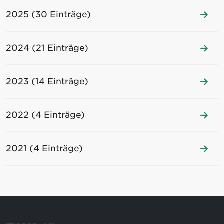
2025 (30 Einträge)
2024 (21 Einträge)
2023 (14 Einträge)
2022 (4 Einträge)
2021 (4 Einträge)