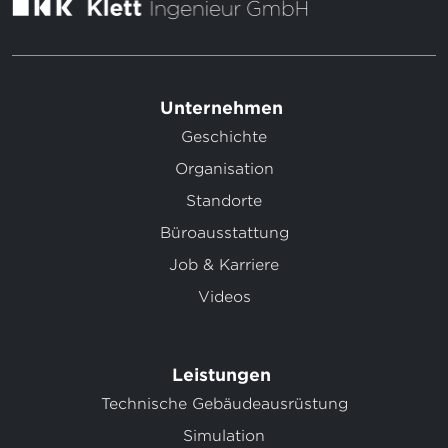
Unternehmen
Geschichte
Organisation
Standorte
Büroausstattung
Job & Karriere
Videos
Leistungen
Technische Gebäudeausrüstung
Simulation