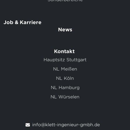
Job & Karriere
News
Kontakt
Hauptsitz Stuttgart
NL Meißen
NL Köln
NL Hamburg
NL Würselen
info@klett-ingenieur-gmbh.de