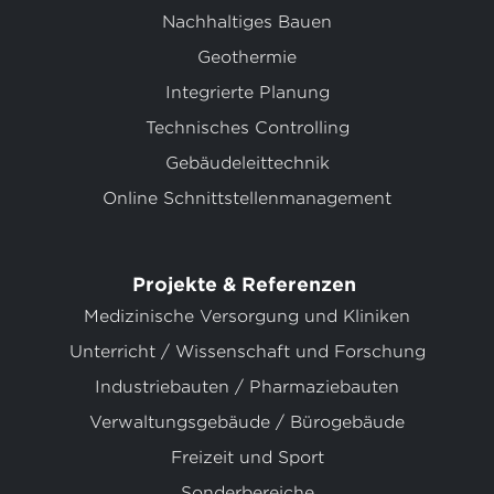
Nachhaltiges Bauen
Geothermie
Integrierte Planung
Technisches Controlling
Gebäudeleittechnik
Online Schnittstellenmanagement
Projekte & Referenzen
Medizinische Versorgung und Kliniken
Unterricht / Wissenschaft und Forschung
Industriebauten / Pharmaziebauten
Verwaltungsgebäude / Bürogebäude
Freizeit und Sport
Sonderbereiche