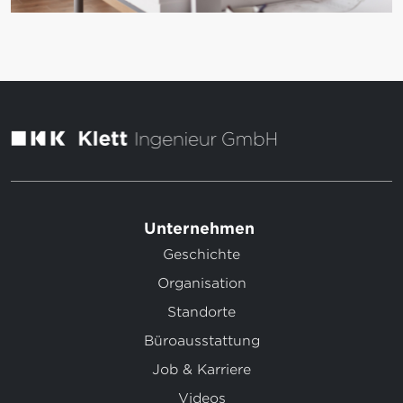
Unternehmen
Geschichte
Organisation
Standorte
Büroausstattung
Job & Karriere
Videos