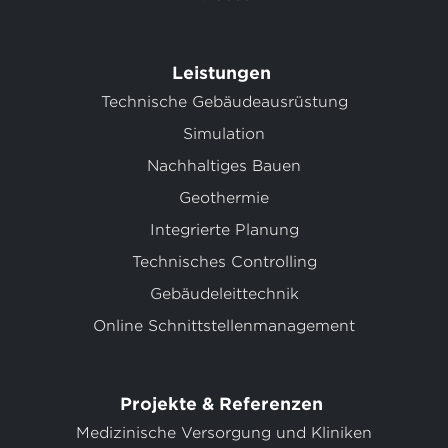
Leistungen
Technische Gebäudeausrüstung
Simulation
Nachhaltiges Bauen
Geothermie
Integrierte Planung
Technisches Controlling
Gebäudeleittechnik
Online Schnittstellenmanagement
Projekte & Referenzen
Medizinische Versorgung und Kliniken