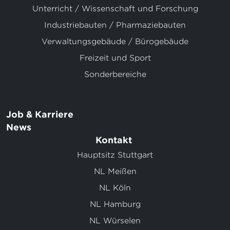
Unterricht / Wissenschaft und Forschung
Industriebauten / Pharmaziebauten
Verwaltungsgebäude / Bürogebäude
Freizeit und Sport
Sonderbereiche
Job & Karriere
News
Kontakt
Hauptsitz Stuttgart
NL Meißen
NL Köln
NL Hamburg
NL Würselen