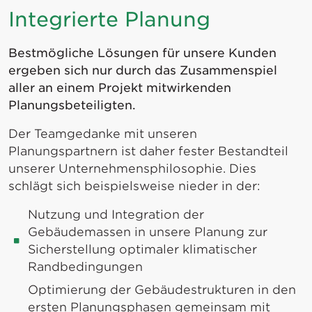
Integrierte Planung
Bestmögliche Lösungen für unsere Kunden
ergeben sich nur durch das Zusammenspiel
aller an einem Projekt mitwirkenden
Planungsbeteiligten.
Der Teamgedanke mit unseren
Planungspartnern ist daher fester Bestandteil
unserer Unternehmensphilosophie. Dies
schlägt sich beispielsweise nieder in der:
Nutzung und Integration der
Gebäudemassen in unsere Planung zur
Sicherstellung optimaler klimatischer
Randbedingungen
Optimierung der Gebäudestrukturen in den
ersten Planungsphasen gemeinsam mit