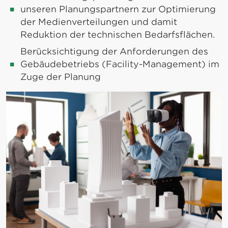
unseren Planungspartnern zur Optimierung
der Medienverteilungen und damit
Reduktion der technischen Bedarfsflächen.
Berücksichtigung der Anforderungen des
Gebäudebetriebs (Facility-Management) im
Zuge der Planung